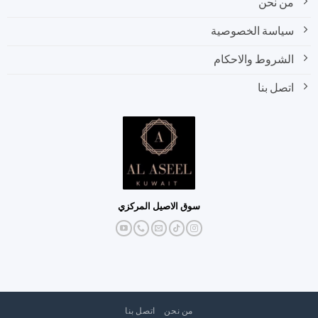
من نحن
سياسة الخصوصية
الشروط والاحكام
اتصل بنا
سوق الاصيل المركزي
من نحن
اتصل بنا