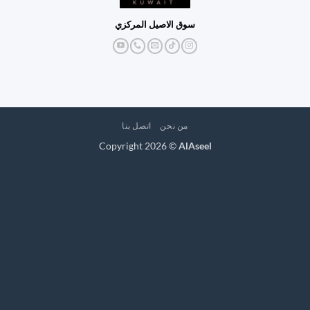
سوق الاصيل المركزي
من نحن
اتصل بنا
Copyright 2026 ©
AlAseel