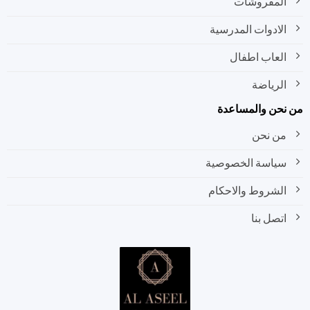
المفروشات
الادوات المدرسية
العاب اطفال
الرياضة
نحن والمساعدة
من نحن
سياسة الخصوصية
الشروط والاحكام
اتصل بنا