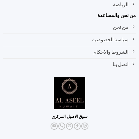
الرياضة
نحن والمساعدة
من نحن
سياسة الخصوصية
الشروط والاحكام
اتصل بنا
سوق الاصيل المركزي