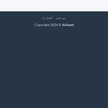
من نحن
اتصل بنا
Copyright 2026 ©
AlAseel