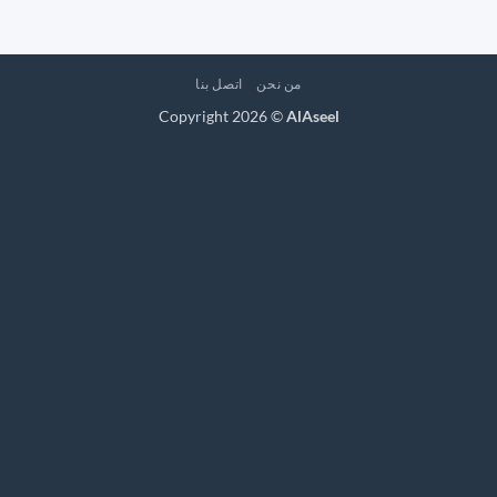
من نحن
اتصل بنا
Copyright 2026 ©
AlAseel