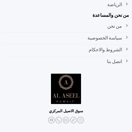
الرياضة
نحن والمساعدة
من نحن
سياسة الخصوصية
الشروط والاحكام
اتصل بنا
سوق الاصيل المركزي