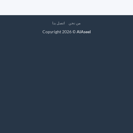
من نحن
اتصل بنا
Copyright 2026 ©
AlAseel