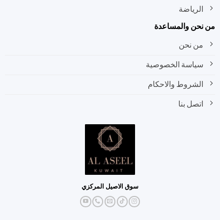
الرياضة
نحن والمساعدة
من نحن
سياسة الخصوصية
الشروط والاحكام
اتصل بنا
سوق الاصيل المركزي