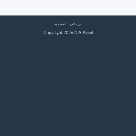
من نحن
اتصل بنا
Copyright 2026 ©
AlAseel