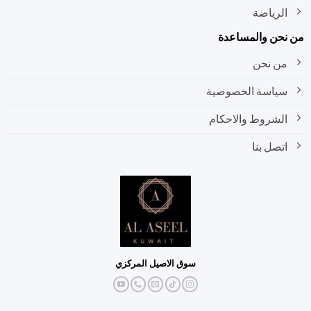
الرياضة
نحن والمساعدة
من نحن
سياسة الخصوصية
الشروط والاحكام
اتصل بنا
سوق الاصيل المركزي