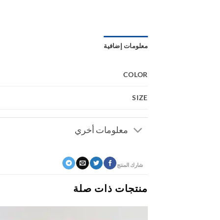
معلومات إضافية
COLOR
SIZE
معلومات أخري
شارك المنتج
منتجات ذات صلة