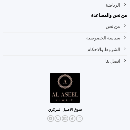
الرياضة
نحن والمساعدة
من نحن
سياسة الخصوصية
الشروط والاحكام
اتصل بنا
سوق الاصيل المركزي