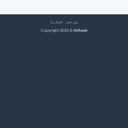
من نحن
اتصل بنا
Copyright 2026 ©
AlAseel