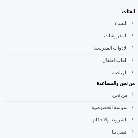
ات
النساء
المفروشات
الادوات المدرسية
العاب اطفال
الرياضة
نحن والمساعدة
من نحن
سياسة الخصوصية
الشروط والاحكام
اتصل بنا