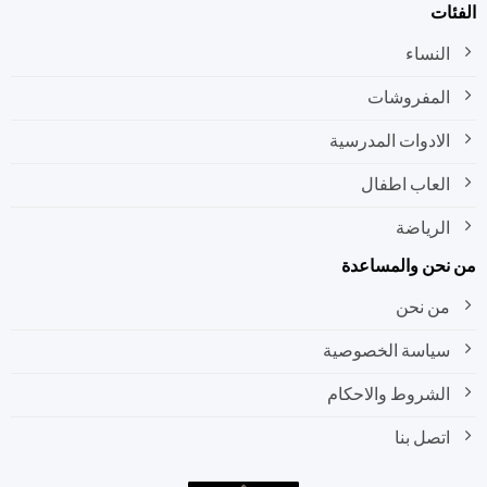
ات
النساء
المفروشات
الادوات المدرسية
العاب اطفال
الرياضة
نحن والمساعدة
من نحن
سياسة الخصوصية
الشروط والاحكام
اتصل بنا