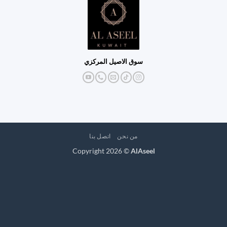
سوق الاصيل المركزي
من نحن
اتصل بنا
Copyright 2026 ©
AlAseel