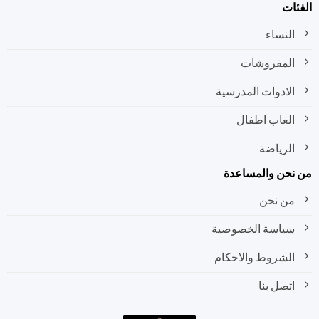
ات
النساء
المفروشات
الادوات المدرسية
العاب اطفال
الرياضة
نحن والمساعدة
من نحن
سياسة الخصوصية
الشروط والاحكام
اتصل بنا