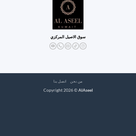
سوق الاصيل المركزي
من نحن
اتصل بنا
Copyright 2026 ©
AlAseel