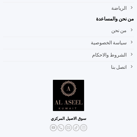
الرياضة
نحن والمساعدة
من نحن
سياسة الخصوصية
الشروط والاحكام
اتصل بنا
سوق الاصيل المركزي