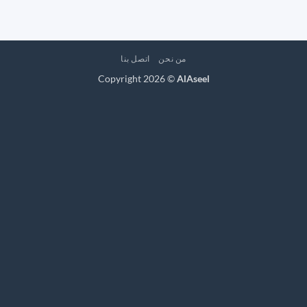
من نحن
اتصل بنا
Copyright 2026 ©
AlAseel