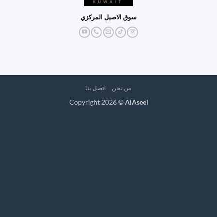
سوق الاصيل المركزي
من نحن
اتصل بنا
Copyright 2026 ©
AlAseel