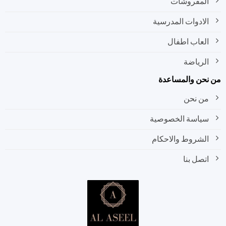
المفروشات
الادوات المدرسية
العاب اطفال
الرياضة
نحن والمساعدة
من نحن
سياسة الخصوصية
الشروط والاحكام
اتصل بنا