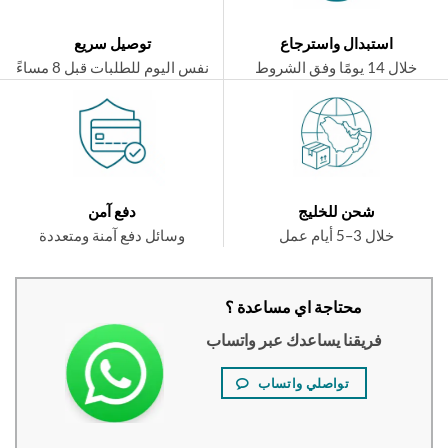
استبدال واسترجاع
توصيل سريع
ال 14 يومًا وفق الشروط
نفس اليوم للطلبات قبل 8 مساءً
شحن للخليج
دفع آمن
خلال 3–5 أيام عمل
وسائل دفع آمنة ومتعددة
محتاجة اي مساعدة ؟
فريقنا يساعدك عبر واتساب
تواصلي واتساب