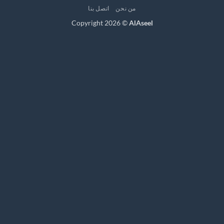
من نحن
اتصل بنا
Copyright 2026 ©
AlAseel