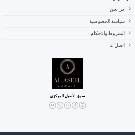
من نحن
سياسة الخصوصية
الشروط والاحكام
اتصل بنا
سوق الاصيل المركزي