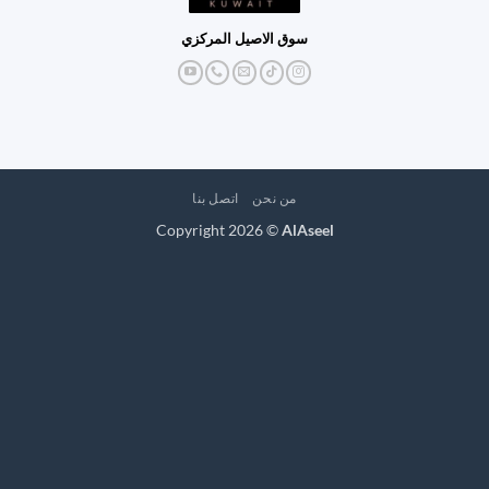
سوق الاصيل المركزي
من نحن
اتصل بنا
Copyright 2026 ©
AlAseel