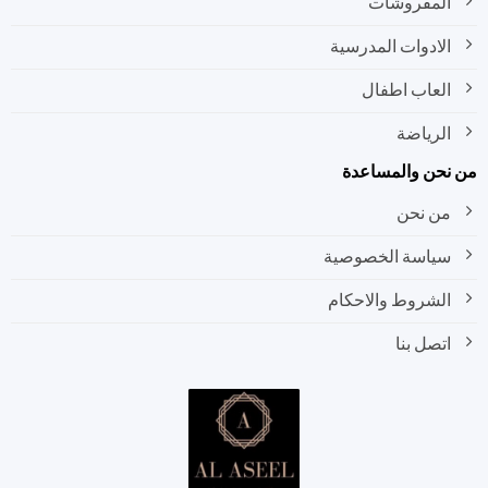
المفروشات
الادوات المدرسية
العاب اطفال
الرياضة
نحن والمساعدة
من نحن
سياسة الخصوصية
الشروط والاحكام
اتصل بنا