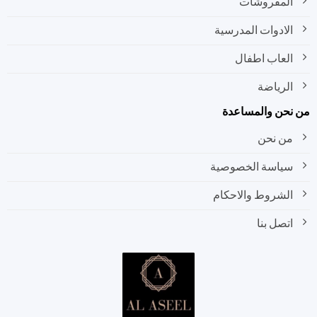
المفروشات
الادوات المدرسية
العاب اطفال
الرياضة
نحن والمساعدة
من نحن
سياسة الخصوصية
الشروط والاحكام
اتصل بنا