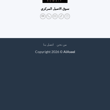
سوق الاصيل المركزي
من نحن
اتصل بنا
Copyright 2026 ©
AlAseel