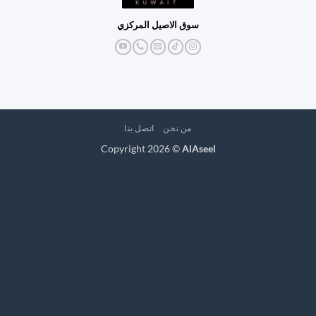
سوق الاصيل المركزي
من نحن
اتصل بنا
Copyright 2026 ©
AlAseel