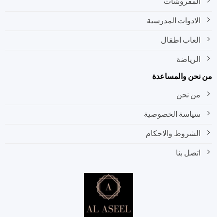
المفروشات
الادوات المدرسية
العاب اطفال
الرياضة
نحن والمساعدة
من نحن
سياسة الخصوصية
الشروط والاحكام
اتصل بنا