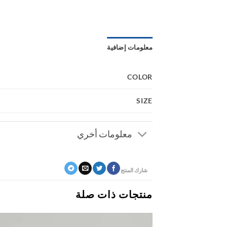
معلومات إضافية
COLOR
SIZE
معلومات أخري
شارك المنتج
منتجات ذات صلة