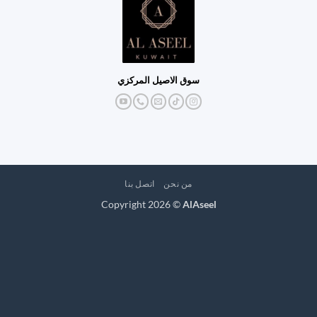
سوق الاصيل المركزي
من نحن
اتصل بنا
Copyright 2026 ©
AlAseel