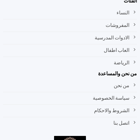
ات
النساء
المفروشات
الادوات المدرسية
العاب اطفال
الرياضة
نحن والمساعدة
من نحن
سياسة الخصوصية
الشروط والاحكام
اتصل بنا