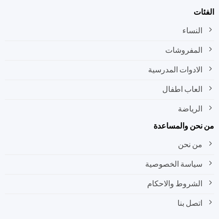
ات
النساء
المفروشات
الادوات المدرسية
العاب اطفال
الرياضة
نحن والمساعدة
من نحن
سياسة الخصوصية
الشروط والاحكام
اتصل بنا