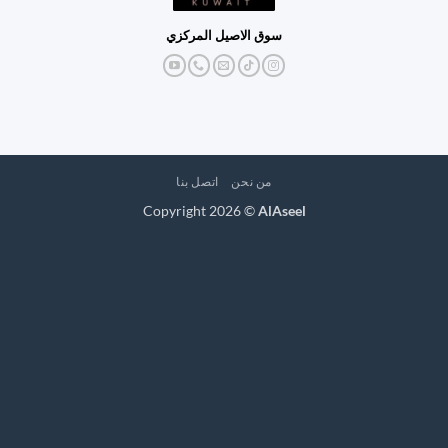
سوق الاصيل المركزي
من نحن
اتصل بنا
Copyright 2026 ©
AlAseel