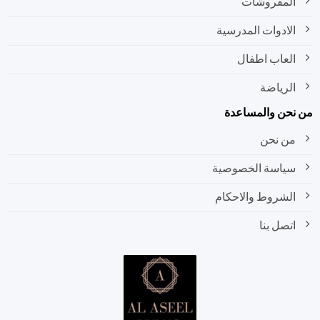
المفروشات
الادوات المدرسية
العاب اطفال
الرياضة
نحن والمساعدة
من نحن
سياسة الخصوصية
الشروط والاحكام
اتصل بنا