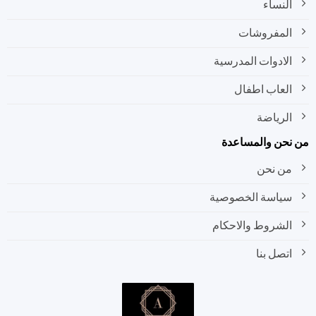
النساء
المفروشات
الادوات المدرسية
العاب اطفال
الرياضة
نحن والمساعدة
من نحن
سياسة الخصوصية
الشروط والاحكام
اتصل بنا