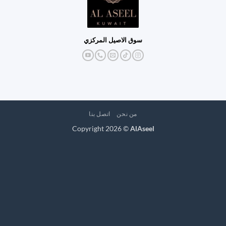
سوق الاصيل المركزي
من نحن
اتصل بنا
Copyright 2026 ©
AlAseel