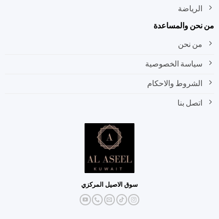
الرياضة
نحن والمساعدة
من نحن
سياسة الخصوصية
الشروط والاحكام
اتصل بنا
سوق الاصيل المركزي