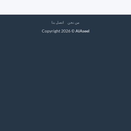
من نحن
اتصل بنا
Copyright 2026 ©
AlAseel