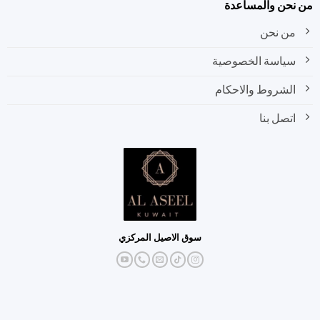
نحن والمساعدة
من نحن
سياسة الخصوصية
الشروط والاحكام
اتصل بنا
سوق الاصيل المركزي