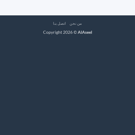
من نحن
اتصل بنا
Copyright 2026 ©
AlAseel