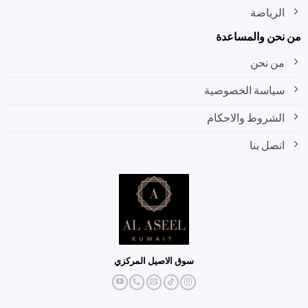
الرياضة
نحن والمساعدة
من نحن
سياسة الخصوصية
الشروط والاحكام
اتصل بنا
سوق الاصيل المركزي