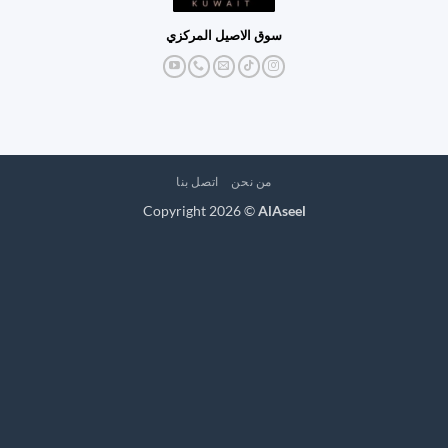
سوق الاصيل المركزي
من نحن
اتصل بنا
Copyright 2026 ©
AlAseel