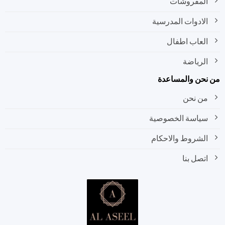
المفروشات
الادوات المدرسية
العاب اطفال
الرياضة
نحن والمساعدة
من نحن
سياسة الخصوصية
الشروط والاحكام
اتصل بنا