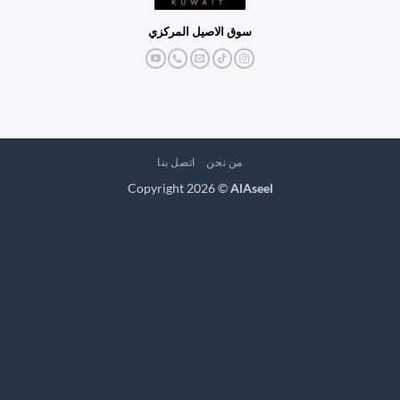
سوق الاصيل المركزي
من نحن
اتصل بنا
Copyright 2026 ©
AlAseel