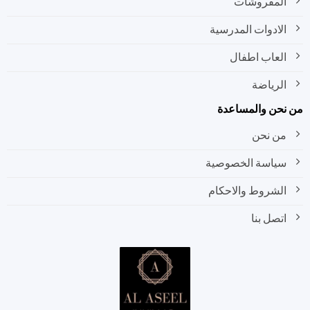
المفروشات
الادوات المدرسية
العاب اطفال
الرياضة
نحن والمساعدة
من نحن
سياسة الخصوصية
الشروط والاحكام
اتصل بنا