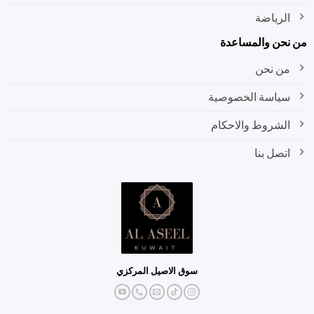
الرياضة
نحن والمساعدة
من نحن
سياسة الخصوصية
الشروط والاحكام
اتصل بنا
سوق الاصيل المركزي