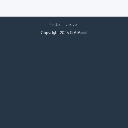
من نحن
اتصل بنا
Copyright 2026 ©
AlAseel