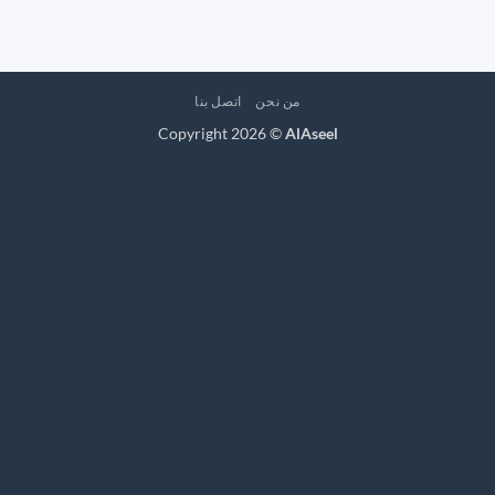
من نحن
اتصل بنا
Copyright 2026 ©
AlAseel