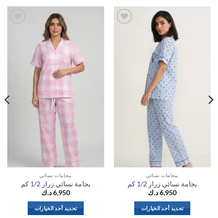
اضف
اضف
الي
الي
المفضلة
المفضلة
بيجامات نسائي
بيجامات نسائي
بجامة نسائي زرار 1/2 كم
بجامة نسائي زرار 1/2 كم
6,950
د.ك
6,950
د.ك
تحديد أحد الخيارات
تحديد أحد الخيارات