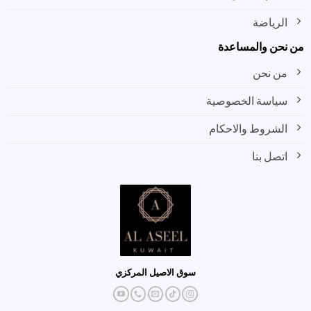
الرياضة
نحن والمساعدة
من نحن
سياسة الخصوصية
الشروط والاحكام
اتصل بنا
سوق الاصيل المركزي