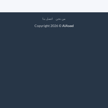
من نحن
اتصل بنا
Copyright 2026 ©
AlAseel