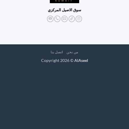
سوق الاصيل المركزي
من نحن
اتصل بنا
Copyright 2026 ©
AlAseel