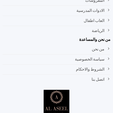
المفروشات
الادوات المدرسية
العاب اطفال
الرياضة
نحن والمساعدة
من نحن
سياسة الخصوصية
الشروط والاحكام
اتصل بنا