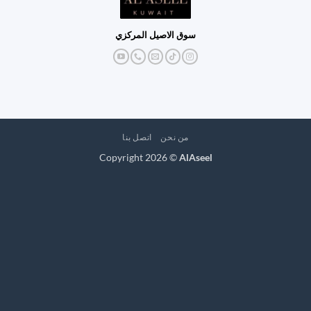
سوق الاصيل المركزي
من نحن
اتصل بنا
Copyright 2026 ©
AlAseel