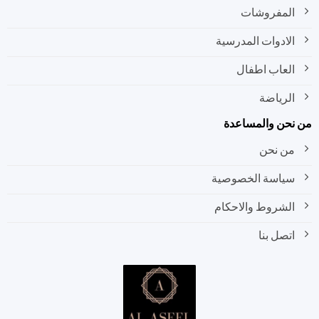
المفروشات
الادوات المدرسية
العاب اطفال
الرياضة
نحن والمساعدة
من نحن
سياسة الخصوصية
الشروط والاحكام
اتصل بنا