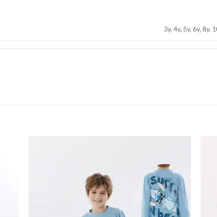
3y, 4y, 5y, 6y, 8y, 
اضف
اضف
الي
الي
المفضلة
المفضلة