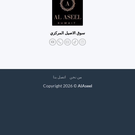
سوق الاصيل المركزي
من نحن
اتصل بنا
Copyright 2026 ©
AlAseel