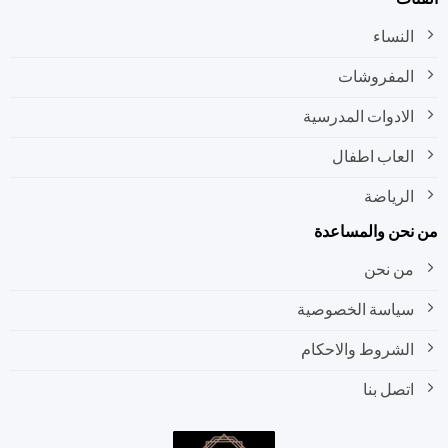
النساء
المفروشات
الادوات المدرسية
العاب اطفال
الرياضة
نحن والمساعدة
من نحن
سياسة الخصوصية
الشروط والاحكام
اتصل بنا