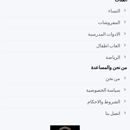
النساء
المفروشات
الادوات المدرسية
العاب اطفال
الرياضة
نحن والمساعدة
من نحن
سياسة الخصوصية
الشروط والاحكام
اتصل بنا