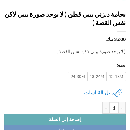
امة ديزني بيبي قطن ( لا يوجد صورة بيبي لاكن
س القصة )
3,
د.ك
ا يوجد صورة بيبي لاكن نفس القصة )
Si
24-30M
18-24M
12-1
دليل القياسات
 بجامة ديزني بيبي قطن ( لا يوجد صورة بيبي لاكن نفس القصة )
إضافة إلى السلة