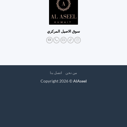
سوق الاصيل المركزي
من نحن
اتصل بنا
Copyright 2026 ©
AlAseel