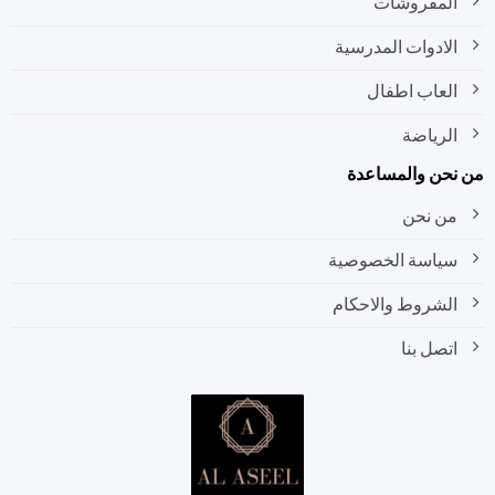
المفروشات
الادوات المدرسية
العاب اطفال
الرياضة
نحن والمساعدة
من نحن
سياسة الخصوصية
الشروط والاحكام
اتصل بنا