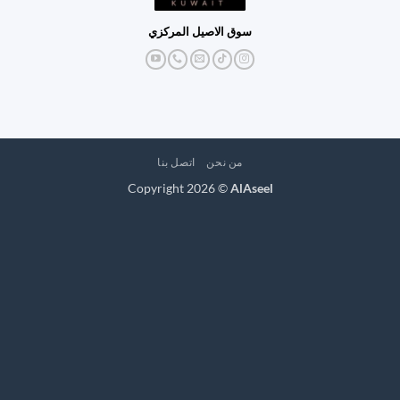
سوق الاصيل المركزي
من نحن
اتصل بنا
Copyright 2026 ©
AlAseel