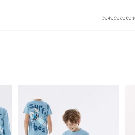
3y, 4y, 5y, 6y, 8y, 
اضف
اضف
الي
الي
المفضلة
المفضلة