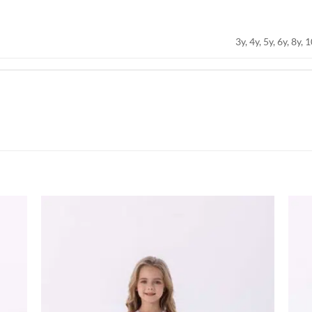
3y, 4y, 5y, 6y, 8y, 
اضف
اضف
الي
الي
المفضلة
المفضلة