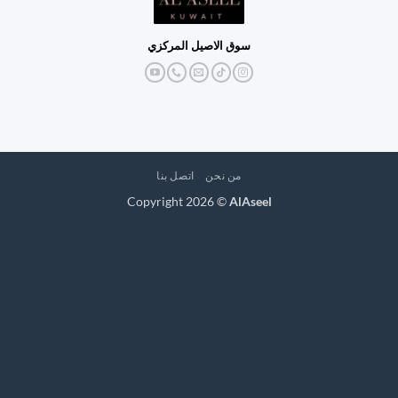
سوق الاصيل المركزي
من نحن
اتصل بنا
Copyright 2026 ©
AlAseel