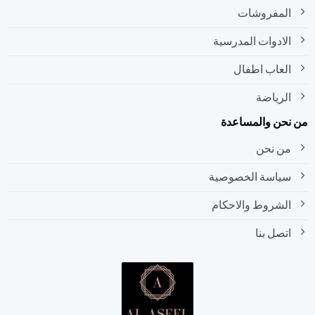
المفروشات
الادوات المدرسية
العاب اطفال
الرياضة
نحن والمساعدة
من نحن
سياسة الخصوصية
الشروط والاحكام
اتصل بنا