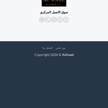
سوق الاصيل المركزي
من نحن
اتصل بنا
Copyright 2026 ©
AlAseel