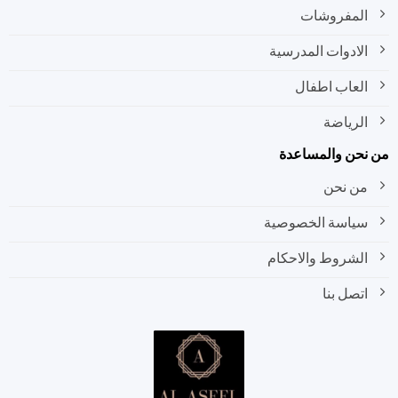
المفروشات
الادوات المدرسية
العاب اطفال
الرياضة
نحن والمساعدة
من نحن
سياسة الخصوصية
الشروط والاحكام
اتصل بنا