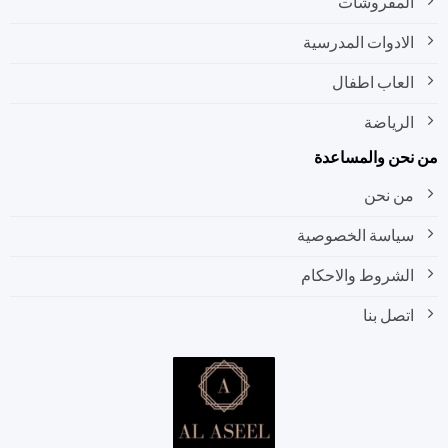
المفروشات
الادوات المدرسية
العاب اطفال
الرياضة
نحن والمساعدة
من نحن
سياسة الخصوصية
الشروط والاحكام
اتصل بنا