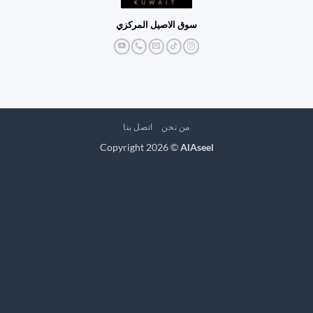
سوق الاصيل المركزي
من نحن
اتصل بنا
Copyright 2026 ©
AlAseel