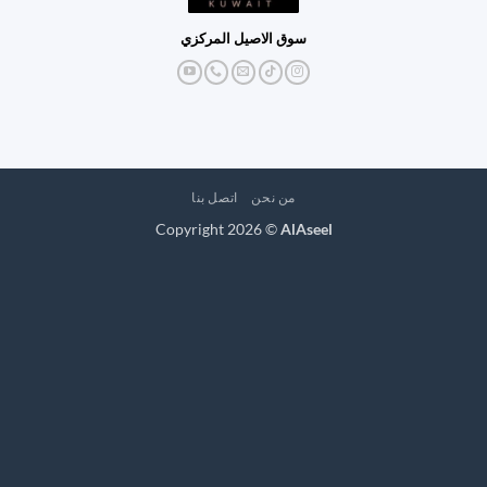
سوق الاصيل المركزي
من نحن
اتصل بنا
Copyright 2026 ©
AlAseel