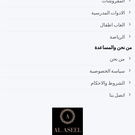
المفروشات
الادوات المدرسية
العاب اطفال
الرياضة
نحن والمساعدة
من نحن
سياسة الخصوصية
الشروط والاحكام
اتصل بنا