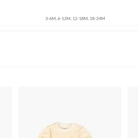
3-6M, 6-12M, 12-18M, 18-24M
اضف
اضف
الي
الي
المفضلة
المفضلة