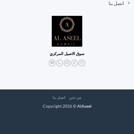
اتصل بنا
سوق الاصيل المركزي
من نحن
اتصل بنا
Copyright 2026 ©
AlAseel