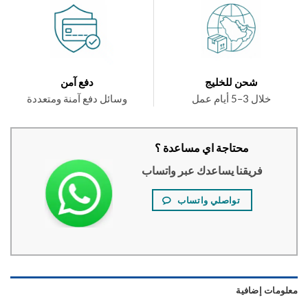
شحن للخليج
دفع آمن
خلال 3–5 أيام عمل
وسائل دفع آمنة ومتعددة
محتاجة اي مساعدة ؟
فريقنا يساعدك عبر واتساب
تواصلي واتساب
ومات إضافية