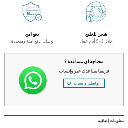
شحن للخليج
دفع آمن
خلال 3–5 أيام عمل
وسائل دفع آمنة ومتعددة
محتاجة اي مساعدة ؟
فريقنا يساعدك عبر واتساب
تواصلي واتساب
ومات إضافية