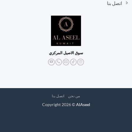
اتصل بنا
سوق الاصيل المركزي
من نحن
اتصل بنا
Copyright 2026 ©
AlAseel