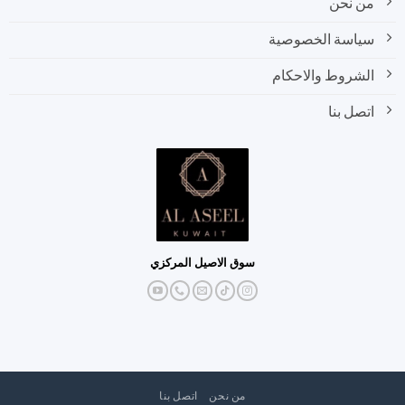
من نحن
سياسة الخصوصية
الشروط والاحكام
اتصل بنا
سوق الاصيل المركزي
من نحن
اتصل بنا