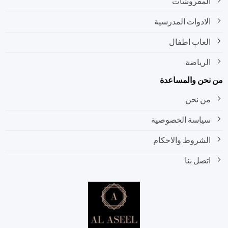
المفروشات
الادوات المدرسية
العاب اطفال
الرياضة
نحن والمساعدة
من نحن
سياسة الخصوصية
الشروط والاحكام
اتصل بنا