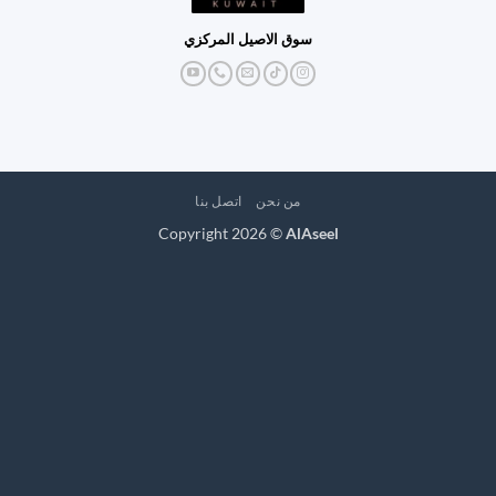
سوق الاصيل المركزي
من نحن
اتصل بنا
Copyright 2026 ©
AlAseel