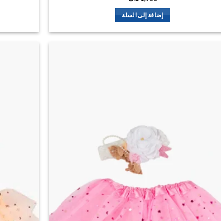
إضافة إلى السلة
اضف
الي
المفضلة