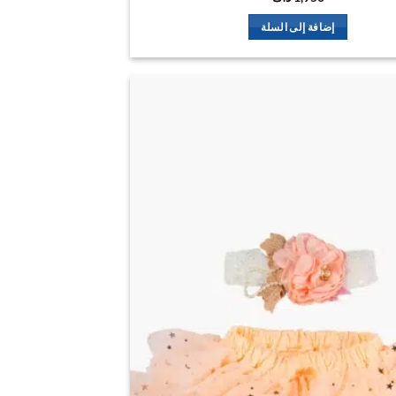
إضافة إلى السلة
اضف
الي
المفضلة