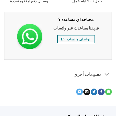
خلال 3–5 أيام عمل
وسائل دفع آمنة ومتعددة
محتاجة اي مساعدة ؟
فريقنا يساعدك عبر واتساب
تواصلي واتساب
معلومات أخري