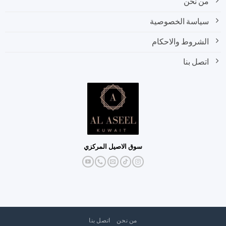
من نحن
سياسة الخصوصية
الشروط والاحكام
اتصل بنا
سوق الاصيل المركزي
من نحن
اتصل بنا