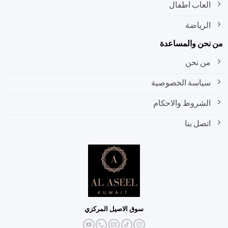
العاب اطفال
الرياضة
من نحن والمساعدة
من نحن
سياسة الخصوصية
الشروط والاحكام
اتصل بنا
سوق الاصيل المركزي