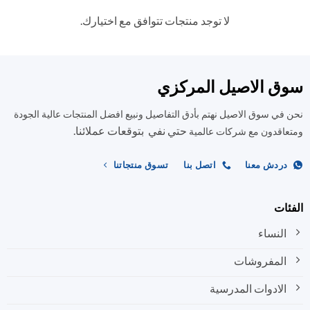
لا توجد منتجات تتوافق مع اختيارك.
سوق الاصيل المركزي
نحن في سوق الاصيل نهتم بأدق التفاصيل ونبيع افضل المنتجات عالية الجودة
حتي نفي بتوقعات عملائنا.
ومتعاقدون مع شركات عالمية
دردش معنا
اتصل بنا
تسوق منتجاتنا
الفئات
النساء
المفروشات
الادوات المدرسية